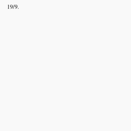
19/9.