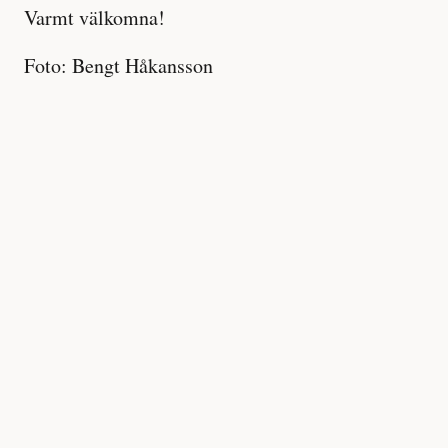
Varmt välkomna!
Foto: Bengt Håkansson