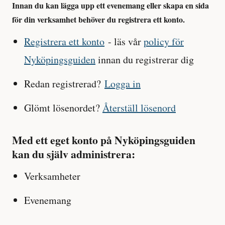
Innan du kan lägga upp ett evenemang eller skapa en sida
för din verksamhet behöver du registrera ett konto.
Registrera ett konto
- läs vår
policy för
Nyköpingsguiden
innan du registrerar dig
Redan registrerad?
Logga in
Glömt lösenordet?
Återställ lösenord
Med ett eget konto på Nyköpingsguiden
kan du själv administrera:
Verksamheter
Evenemang