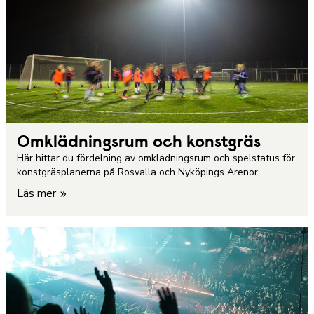
Omklädningsrum och konstgräs
Här hittar du fördelning av omklädningsrum och spelstatus för
konstgräsplanerna på Rosvalla och Nyköpings Arenor.
Läs mer