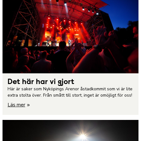
Det här har vi gjort
Här är saker som Nyköpings Arenor åstadkommit som vi är lite
extra stolta över. Från smått till stort, inget är omöjligt för oss!
Läs mer