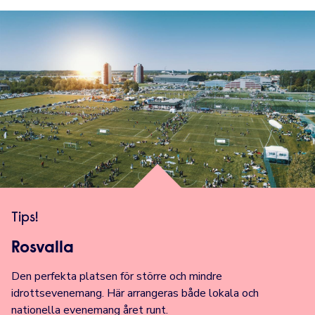
Tips!
Rosvalla
Den perfekta platsen för större och mindre
idrottsevenemang. Här arrangeras både lokala och
nationella evenemang året runt.