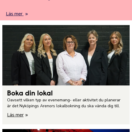
Läs mer
Boka din lokal
Oavsett vilken typ av evenemang- eller aktivitet du planerar
är det Nyköpings Arenors lokalbokning du ska vända dig till.
Läs mer