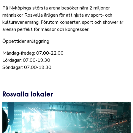
På Nyköpings största arena besöker nära 2 miljoner
människor Rosvalla årligen för att njuta av sport- och
kulturevenemang. Förutom konserter, sport och shower är
arenan perfekt för mässor och kongresser.
Öppettider anläggning
Måndag-fredag: 07.00-22.00
Lördagar: 07.00-19.30
Söndagar: 07.00-19.30
Rosvalla lokaler