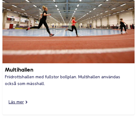
Multihallen
Friidrottshallen med fullstor bollplan. Multihallen användas
också som mässhall.
Läs mer