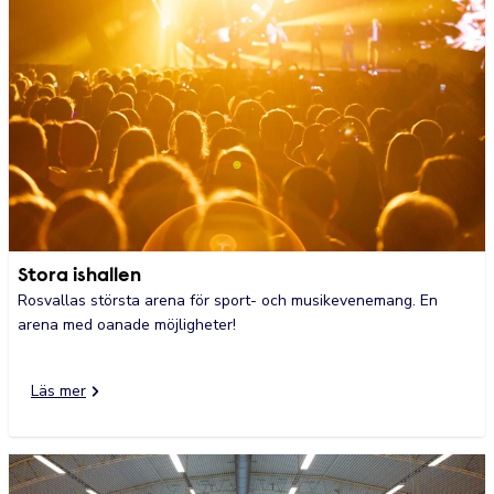
Stora ishallen
Rosvallas största arena för sport- och musikevenemang. En
arena med oanade möjligheter!
Läs mer