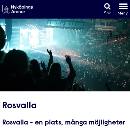
Sök
Meny
Rosvalla
Rosvalla - en plats, många
möjligheter