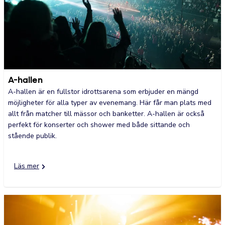
A-hallen
A-hallen är en fullstor idrottsarena som erbjuder en mängd
möjligheter för alla typer av evenemang. Här får man plats med
allt från matcher till mässor och banketter. A-hallen är också
perfekt för konserter och shower med både sittande och
stående publik.
Läs mer