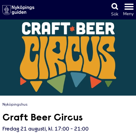
Meny
Sök
Nyköpingshus
Craft Beer Circus
Fredag 21 augusti, kl. 17:00 - 21:00