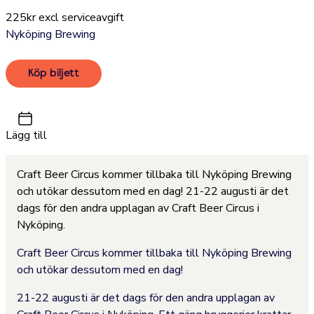
225kr excl serviceavgift
Nyköping Brewing
Köp biljett
Lägg till
Craft Beer Circus kommer tillbaka till Nyköping Brewing
och utökar dessutom med en dag! 21-22 augusti är det
dags för den andra upplagan av Craft Beer Circus i
Nyköping.
Craft Beer Circus kommer tillbaka till Nyköping Brewing
och utökar dessutom med en dag!
21-22 augusti är det dags för den andra upplagan av