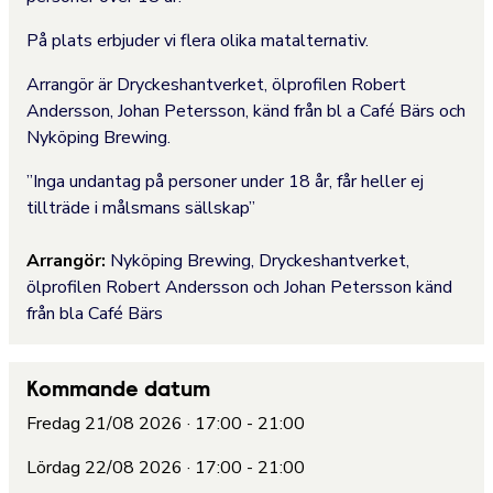
På plats erbjuder vi flera olika matalternativ.
Arrangör är Dryckeshantverket, ölprofilen Robert
Andersson, Johan Petersson, känd från bl a Café Bärs och
Nyköping Brewing.
”Inga undantag på personer under 18 år, får heller ej
tillträde i målsmans sällskap”
Arrangör:
Nyköping Brewing, Dryckeshantverket,
ölprofilen Robert Andersson och Johan Petersson känd
från bla Café Bärs
Kommande datum
Fredag 21/08 2026 · 17:00 - 21:00
Lördag 22/08 2026 · 17:00 - 21:00