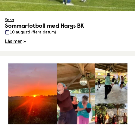
Sport
Sommarfotboll med Hargs BK
10 augusti (flera datum)
Läs mer