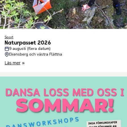
Sport
Naturpasset 2026
9 augusti (flera datum)
Ekensberg och västra Flättna
Läs mer