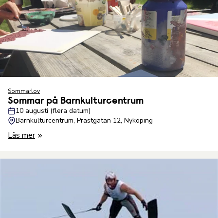
Sommarlov
Sommar på Barnkulturcentrum
10 augusti (flera datum)
Barnkulturcentrum, Prästgatan 12, Nyköping
Läs mer