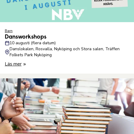
Barn
Dansworkshops
10 augusti (flera datum)
Danslokalen, Rosvalla, Nyköping och Stora salen, Träffen
Folkets Park Nyköping
Läs mer