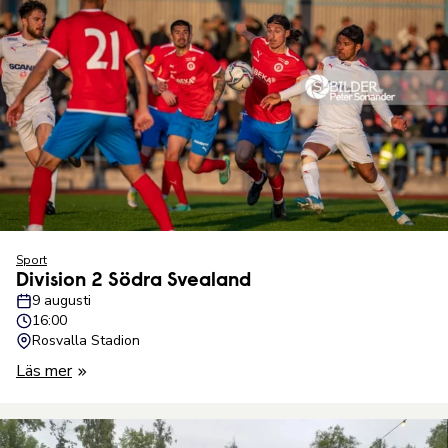
Sport
Division 2 Södra Svealand
9 augusti
16:00
Rosvalla Stadion
Läs mer