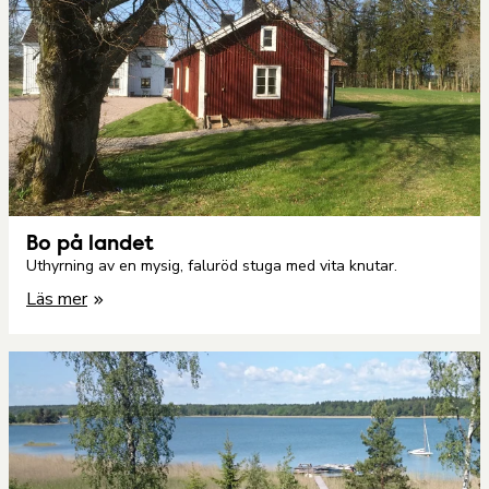
Bo på landet
Uthyrning av en mysig, faluröd stuga med vita knutar.
Läs mer