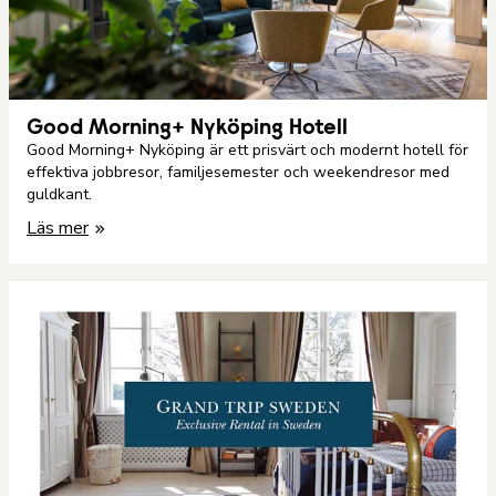
Good Morning+ Nyköping Hotell
Good Morning+ Nyköping är ett prisvärt och modernt hotell för
effektiva jobbresor, familjesemester och weekendresor med
guldkant.
Läs mer