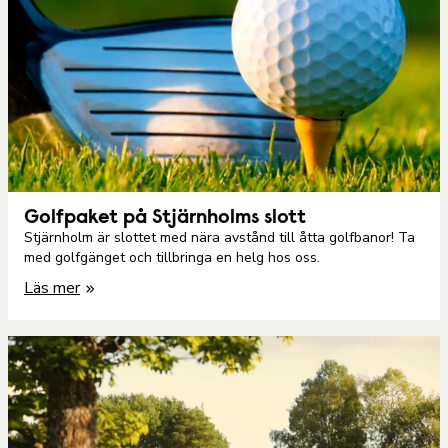
Golfpaket på Stjärnholms slott
Stjärnholm är slottet med nära avstånd till åtta golfbanor! Ta
med golfgänget och tillbringa en helg hos oss.
Läs mer