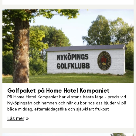
Golfpaket på Home Hotel Kompaniet
På Home Hotel Kompaniet har vi stans bästa läge - precis vid
Nyköpingsån och hamnen och när du bor hos oss bjuder vi på
både middag, eftermiddagsfika och självklart frukost.
Läs mer