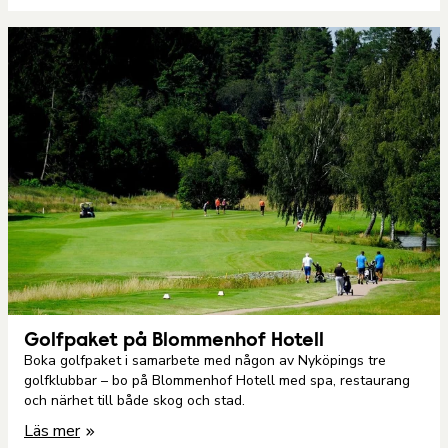
Golfpaket på Blommenhof Hotell
Boka golfpaket i samarbete med någon av Nyköpings tre
golfklubbar – bo på Blommenhof Hotell med spa, restaurang
och närhet till både skog och stad.
Läs mer