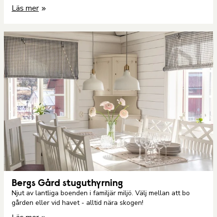
Läs mer
Bergs Gård stuguthyrning
Njut av lantliga boenden i familjär miljö. Välj mellan att bo
gården eller vid havet - alltid nära skogen!