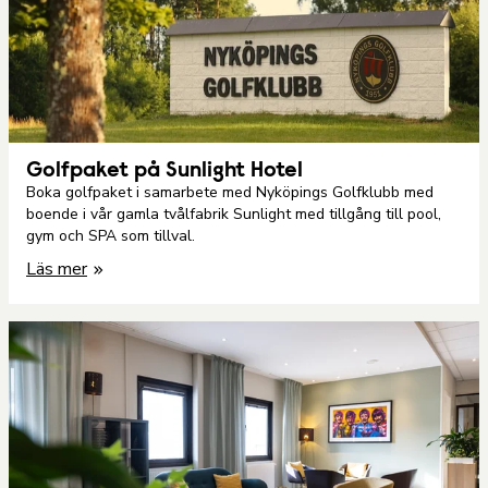
Golfpaket på Sunlight Hotel
Boka golfpaket i samarbete med Nyköpings Golfklubb med
boende i vår gamla tvålfabrik Sunlight med tillgång till pool,
gym och SPA som tillval.
Läs mer