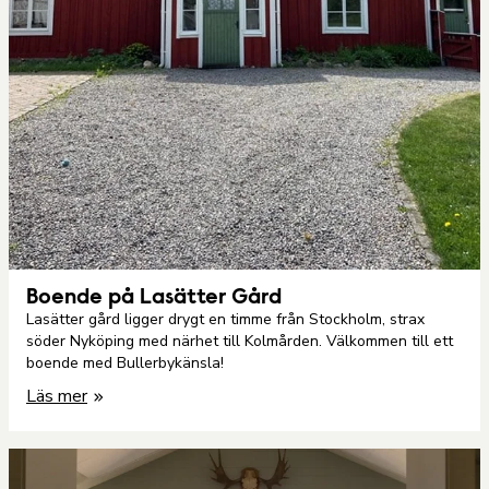
Boende på Lasätter Gård
Lasätter gård ligger drygt en timme från Stockholm, strax
söder Nyköping med närhet till Kolmården. Välkommen till ett
boende med Bullerbykänsla!
Läs mer