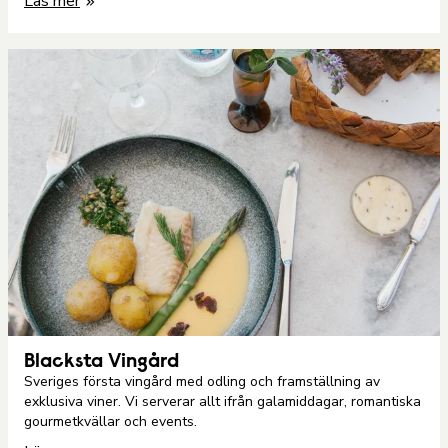
Läs mer
Blacksta Vingård
Sveriges första vingård med odling och framställning av
exklusiva viner. Vi serverar allt ifrån galamiddagar, romantiska
gourmetkvällar och events.