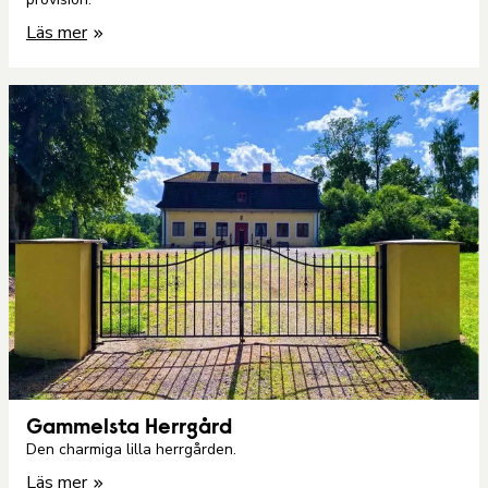
Läs mer
Gammelsta Herrgård
Den charmiga lilla herrgården.
Läs mer