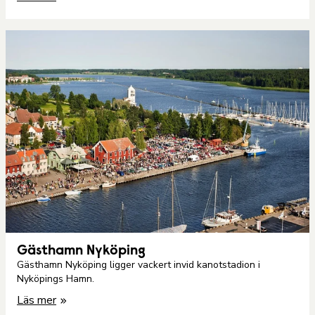
Gästhamn Nyköping
Gästhamn Nyköping ligger vackert invid kanotstadion i
Nyköpings Hamn.
Läs mer