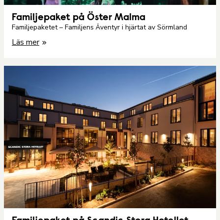
Familjepaket på Öster Malma
Familjepaketet – Familjens Äventyr i hjärtat av Sörmland
Läs mer