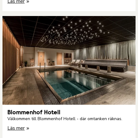
Läs mer
Blommenhof Hotell
Välkommen till Blommenhof Hotell - där omtanken räknas.
Läs mer