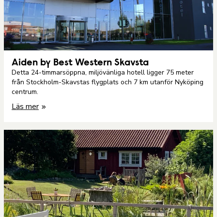
Aiden by Best Western Skavsta
Detta 24-timmarsöppna, miljövänliga hotell ligger 75 meter
från Stockholm-Skavstas flygplats och 7 km utanför Nyköping
centrum.
Läs mer