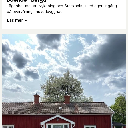
Boende i Berga
Lägenhet mellan Nyköping och Stockholm, med egen ingång
på övervåning i huvudbyggnad.
Läs mer