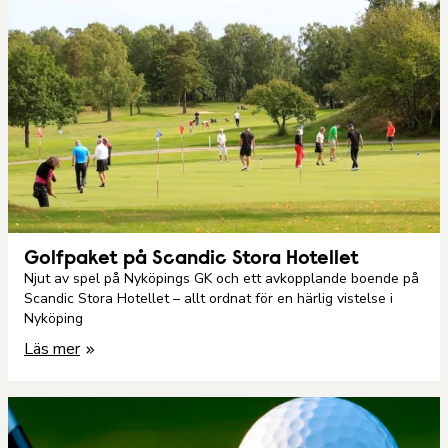
Golfpaket på Scandic Stora Hotellet
Njut av spel på Nyköpings GK och ett avkopplande boende på
Scandic Stora Hotellet – allt ordnat för en härlig vistelse i
Nyköping
Läs mer