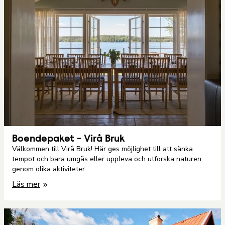
Boendepaket - Virå Bruk
Välkommen till Virå Bruk! Här ges möjlighet till att sänka
tempot och bara umgås eller uppleva och utforska naturen
genom olika aktiviteter.
Läs mer