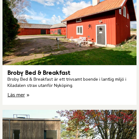
Broby Bed & Breakfast
Broby Bed & Breakfast är ett trivsamt boende i lantlig miljö i
Kiladalen strax utanför Nyköping.
Läs mer