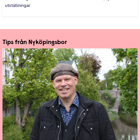
utställningar.
Tips från Nyköpingsbor