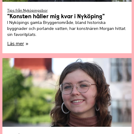
Tips från Nyköpingsbor
"Konsten håller mig kvar i Nyköping"
I Nyköpings gamla Bryggeriområde, bland historiska
byggnader och porlande vatten, har konstnären Morgan hittat
sin favoritplats.
Läs mer