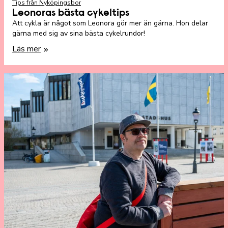
Tips från Nyköpingsbor
Leonoras bästa cykeltips
Att cykla är något som Leonora gör mer än gärna. Hon delar
gärna med sig av sina bästa cykelrundor!
Läs mer