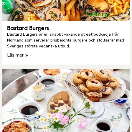
Bastard Burgers
Bastard Burgers är en snabbt växande streetfoodkedja från
Norrland som serverar prisbelönta burgare och stoltserar med
Sveriges största veganska utbud.
Läs mer