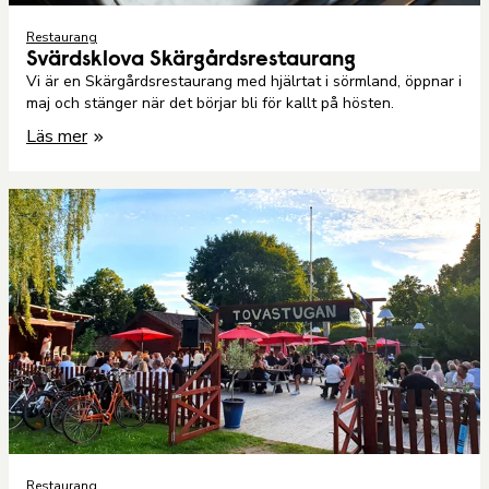
Restaurang
Svärdsklova Skärgårdsrestaurang
Vi är en Skärgårdsrestaurang med hjälrtat i sörmland, öppnar i
maj och stänger när det börjar bli för kallt på hösten.
Läs mer
Restaurang