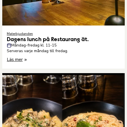
Materbjudanden
Dagens lunch på Restaurang ät.
Måndag-fredag kl. 11-15
Serveras varje måndag till fredag.
Läs mer