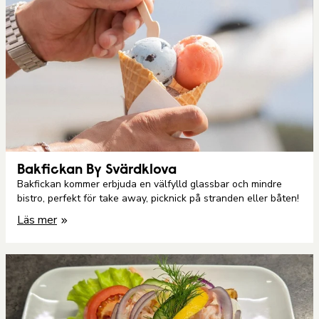
Bakfickan By Svärdklova
Bakfickan kommer erbjuda en välfylld glassbar och mindre
bistro, perfekt för take away, picknick på stranden eller båten!
Läs mer