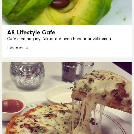
AK Lifestyle Cafe
Café med hög mysfaktor där även hundar är välkomna.
Läs mer