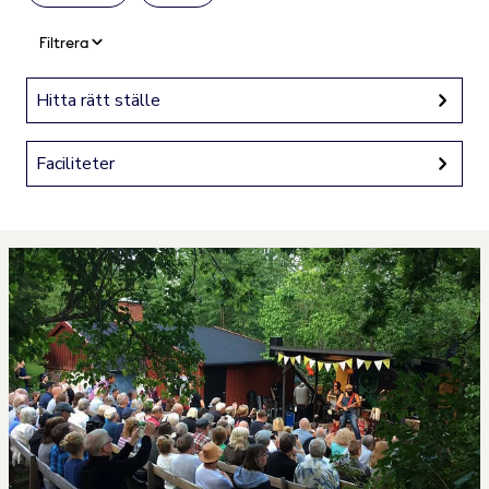
Filtrera
Hitta rätt ställe
Faciliteter