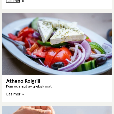
Läs mer
Athena Kolgrill
Kom och njut av grekisk mat.
Läs mer