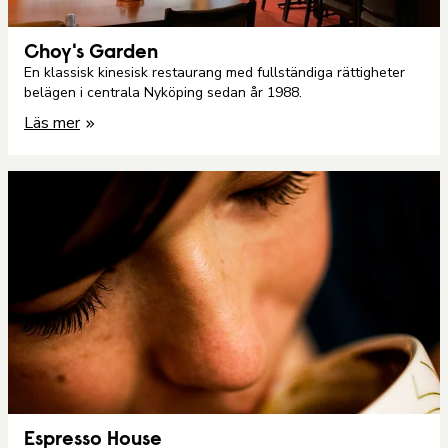
Choy's Garden
En klassisk kinesisk restaurang med fullständiga rättigheter
belägen i centrala Nyköping sedan år 1988.
Läs mer
Espresso House