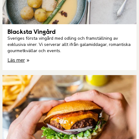
Blacksta Vingård
Sveriges första vingård med odling och framställning av
exklusiva viner. Vi serverar allt ifrån galamiddagar, romantiska
gourmetkvällar och events.
Läs mer