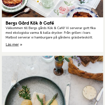
Bergs Gård Kök & Café
Välkommen till Bergs gårds Kök & Café! Vi serverar gott fika
med ekologiska varma & kalla drycker. Från grillen i Ivars
Matbod serverar vi hamburgare på gårdens gräsbeteskött.
Läs mer