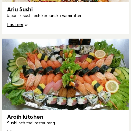
Ariu Sushi
Japansk sushi och koreanska varmrätter.
Läs mer
Aroih kitchen
Sushi och thai restaurang.