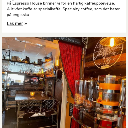
På Espresso House brinner vi för en härlig kaffeupplevelse.
Allt vårt kaffe är specialkaffe, Specialty coffee, som det heter
på engelska.
Läs mer