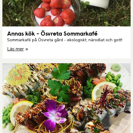
Annas kök - Ösvreta Sommarkafé
Sommarkafé på Ösvreta gård - ekologiskt, närodlat och gott!
Läs mer