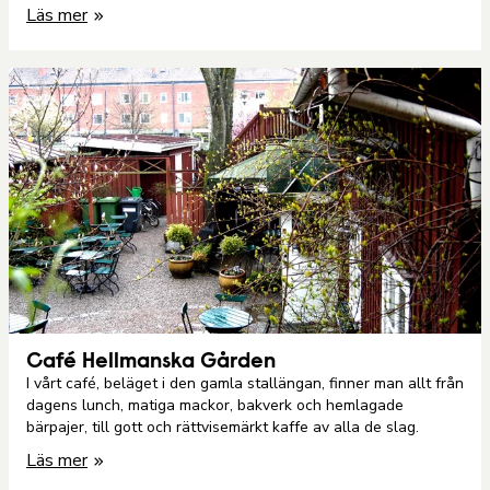
Läs mer
Café Hellmanska Gården
I vårt café, beläget i den gamla stallängan, finner man allt från
dagens lunch, matiga mackor, bakverk och hemlagade
bärpajer, till gott och rättvisemärkt kaffe av alla de slag.
Läs mer