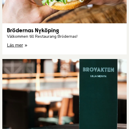
Brödernas Nyköping
Välkommen till Restaurang Brödernas!
Läs mer