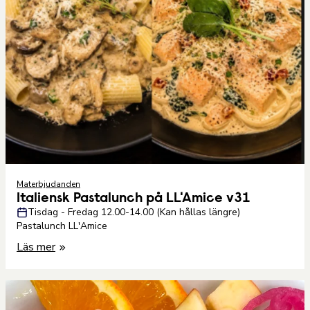
Materbjudanden
Italiensk Pastalunch på LL'Amice v31
Tisdag - Fredag 12.00-14.00 (Kan hållas längre)
Pastalunch LL'Amice
Läs mer