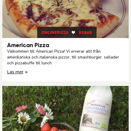
American Pizza
Välkommen till American Pizza! Vi erverar allt från
amerikanska och italienska pizzor, till smashburger, sallader
och pizzabuffe till lunch.
Läs mer