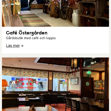
Café Östergården
Gårdsbutik med café och loppis.
Läs mer