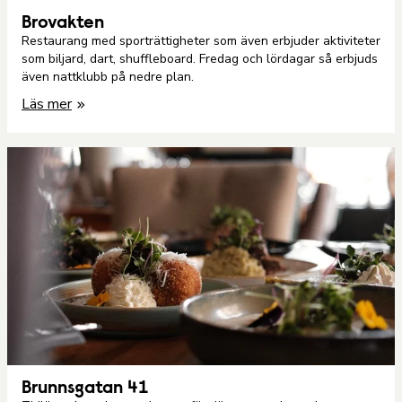
Brovakten
Restaurang med sporträttigheter som även erbjuder aktiviteter
som biljard, dart, shuffleboard. Fredag och lördagar så erbjuds
även nattklubb på nedre plan.
Läs mer
Brunnsgatan 41