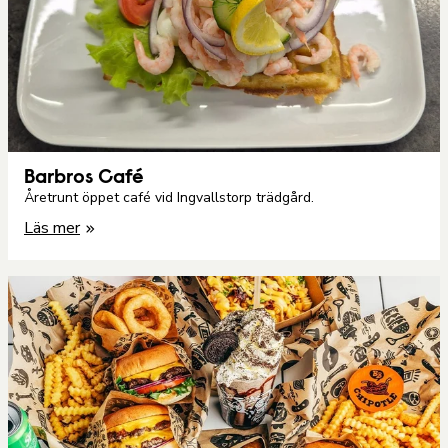
Barbros Café
Åretrunt öppet café vid Ingvallstorp trädgård.
Läs mer