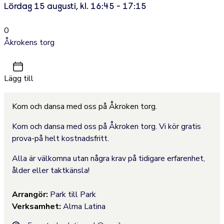
Lördag 15 augusti, kl. 16:45 - 17:15
0
Åkrokens torg
Lägg till
Kom och dansa med oss på Åkroken torg.
Kom och dansa med oss på Åkroken torg. Vi kör gratis
prova-på helt kostnadsfritt.
Alla är välkomna utan några krav på tidigare erfarenhet,
ålder eller taktkänsla!
Arrangör:
Park till Park
Verksamhet:
Alma Latina