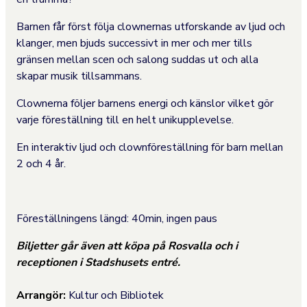
Barnen får först följa clownernas utforskande av ljud och
klanger, men bjuds successivt in mer och mer tills
gränsen mellan scen och salong suddas ut och alla
skapar musik tillsammans.
Clownerna följer barnens energi och känslor vilket gör
varje föreställning till en helt unikupplevelse.
En interaktiv ljud och clownföreställning för barn mellan
2 och 4 år.
Föreställningens längd: 40min, ingen paus
Biljetter går även att köpa på Rosvalla och i
receptionen i Stadshusets entré.
Arrangör:
Kultur och Bibliotek