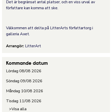
Det är begränsat antal platser, och en viss urval av
författare kan komma att ske.
Välkommen att delta på LitterArts författartorg i
galleria Axet.
Arrangör:
LitterArt
Kommande datum
Lördag 08/08 2026
Söndag 09/08 2026
Måndag 10/08 2026
Tisdag 11/08 2026
>Visa alla