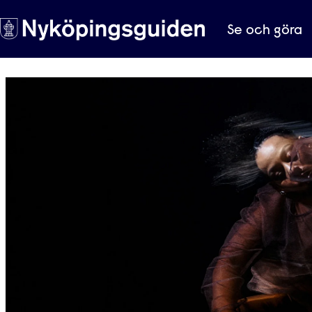
Se och göra