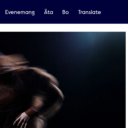
Evenemang
Äta
Bo
Translate