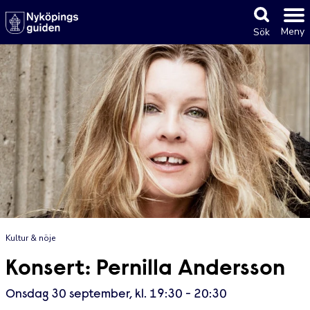
Meny
Sök
Kultur & nöje
Konsert: Pernilla Andersson
Onsdag 30 september, kl. 19:30 - 20:30