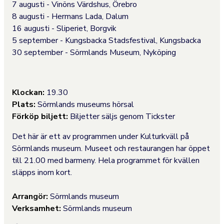
7 augusti - Vinöns Värdshus, Örebro
8 augusti - Hermans Lada, Dalum
16 augusti - Sliperiet, Borgvik
5 september - Kungsbacka Stadsfestival, Kungsbacka
30 september - Sörmlands Museum, Nyköping
Klockan:
19.30
Plats:
Sörmlands museums hörsal
Förköp biljett:
Biljetter säljs genom Tickster
Det här är ett av programmen under Kulturkväll på
Sörmlands museum. Museet och restaurangen har öppet
till 21.00 med barmeny. Hela programmet för kvällen
släpps inom kort.
Arrangör:
Sörmlands museum
Verksamhet:
Sörmlands museum