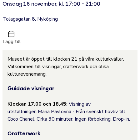
Onsdag 18 november, kl. 17:00 - 21:00
Tolagsgatan 8, Nyköping
Lägg till
Museet är öppet till klockan 21 på våra kulturkvällar.
Välkommen till visningar, crafterwork och olika
kulturevenemang.
Guidade visningar
Klockan 17.00 och 18.45:
Visning av
utställningen Maria Pavlovna - Från svenskt hovliv till
Coco Chanel.
Cirka 30 minuter. Ingen förbokning. Drop-in.
Crafterwork