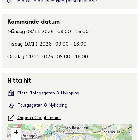
E-post:
info.museet@regionsormland.se
Kommande datum
Måndag 09/11 2026 · 09:00 - 16:00
Tisdag 10/11 2026 · 09:00 - 16:00
Onsdag 11/11 2026 · 09:00 - 16:00
Hitta hit
Plats: Tolagsgatan 8, Nyköping
Tolagsgatan 8, Nyköping
Öppna i Google maps
+