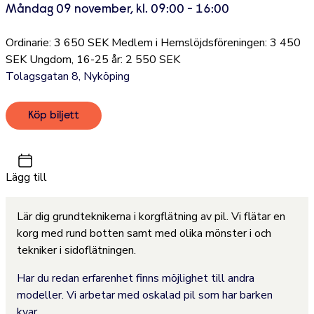
Måndag 09 november, kl. 09:00 - 16:00
Ordinarie: 3 650 SEK Medlem i Hemslöjdsföreningen: 3 450
SEK Ungdom, 16-25 år: 2 550 SEK
Tolagsgatan 8, Nyköping
Köp biljett
Lägg till
Lär dig grundteknikerna i korgflätning av pil. Vi flätar en
korg med rund botten samt med olika mönster i och
tekniker i sidoflätningen.
Har du redan erfarenhet finns möjlighet till andra
modeller. Vi arbetar med oskalad pil som har barken
kvar.