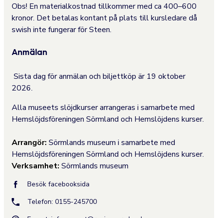
Obs! En materialkostnad tillkommer med ca 400–600
kronor. Det betalas kontant på plats till kursledare då
swish inte fungerar för Steen.
Anmälan
Sista dag för anmälan och biljettköp är 19 oktober
2026.
Alla museets slöjdkurser arrangeras i samarbete med
Hemslöjdsföreningen Sörmland och Hemslöjdens kurser.
Arrangör:
Sörmlands museum i samarbete med
Hemslöjdsföreningen Sörmland och Hemslöjdens kurser.
Verksamhet:
Sörmlands museum
Besök facebooksida
Telefon: 0155-245700