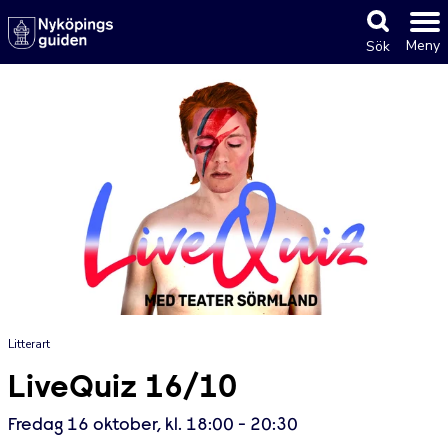
Meny
Sök
Litterart
LiveQuiz 16/10
Fredag 16 oktober, kl. 18:00 - 20:30