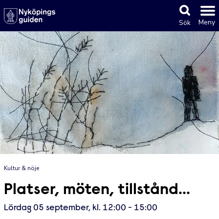
Meny
Sök
Kultur & nöje
Platser, möten, tillstånd...
Lördag 05 september, kl. 12:00 - 15:00