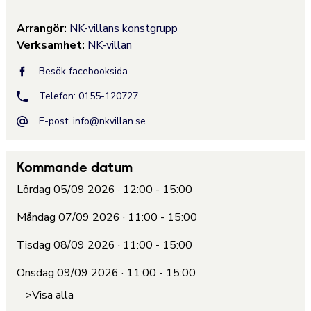
Arrangör:
NK-villans konstgrupp
Verksamhet:
NK-villan
Besök facebooksida
Telefon: 0155-120727
E-post:
info@nkvillan.se
Kommande datum
Lördag 05/09 2026 · 12:00 - 15:00
Måndag 07/09 2026 · 11:00 - 15:00
Tisdag 08/09 2026 · 11:00 - 15:00
Onsdag 09/09 2026 · 11:00 - 15:00
>Visa alla