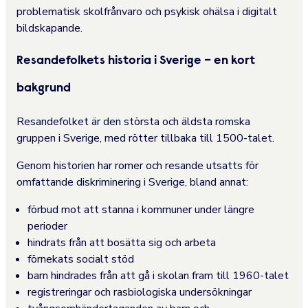
problematisk skolfrånvaro och psykisk ohälsa i digitalt
bildskapande.
Resandefolkets historia i Sverige – en kort
bakgrund
Resandefolket är den största och äldsta romska
gruppen i Sverige, med rötter tillbaka till 1500-talet.
Genom historien har romer och resande utsatts för
omfattande diskriminering i Sverige, bland annat:
förbud mot att stanna i kommuner under längre
perioder
hindrats från att bosätta sig och arbeta
förnekats socialt stöd
barn hindrades från att gå i skolan fram till 1960-talet
registreringar och rasbiologiska undersökningar