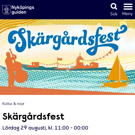
Meny
Sök
Kultur & nöje
Skärgårdsfest
Lördag 29 augusti, kl. 11:00 - 00:00