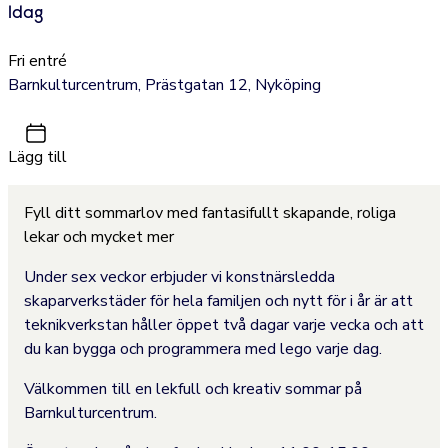
Idag
Fri entré
Barnkulturcentrum, Prästgatan 12, Nyköping
Lägg till
Fyll ditt sommarlov med fantasifullt skapande, roliga
lekar och mycket mer
Under sex veckor erbjuder vi konstnärsledda
skaparverkstäder för hela familjen och nytt för i år är att
teknikverkstan håller öppet två dagar varje vecka och att
du kan bygga och programmera med lego varje dag.
Välkommen till en lekfull och kreativ sommar på
Barnkulturcentrum.