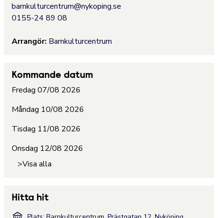
barnkulturcentrum@nykoping.se
0155-24 89 08
Arrangör:
Barnkulturcentrum
Kommande datum
Fredag 07/08 2026
Måndag 10/08 2026
Tisdag 11/08 2026
Onsdag 12/08 2026
>Visa alla
Hitta hit
Plats: Barnkulturcentrum, Prästgatan 12, Nyköping