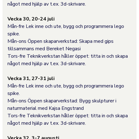
något med hjälp av t.ex. 3d-skrivare.
Vecka 30, 20-24 juli
Mån-fre Lek inne och ute, bygg och programmera lego
spike.
Mån-ons Öppen skaparverkstad: Skapa med gips
tillsammans med Bereket Negasi
Tors-fre Teknikverkstan håller öppet: titta in och skapa
något med hjälp av t.ex. 3d-skrivare.
Vecka 31, 27-31 juli
Mån-fre Lek inne och ute, bygg och programmera lego
spike.
Mån-ons Öppen skaparverkstad: Bygg skulpturer i
naturmaterial med Kajsa Engstrand
Tors-fre Teknikverkstan håller öppet: titta in och skapa
något med hjälp av t.ex. 3d-skrivare.
Vecka 32, 3-7 augusti