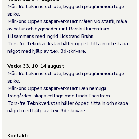
Mån-fre Lek inne och ute, bygg och programmera lego
spike.
Mån-ons Öppen skaparverkstad: Måleri vid staffli, måla
av natur och byggnader runt Barnkulturcentrum
tillsammans med Ingrid Lidstrand Bruhn.
Tors-fre Teknikverkstan håller öppet: titta in och skapa
något med hjälp av t.ex. 3d-skrivare.
Vecka 33, 10-14 augusti
Mån-fre Lek inne och ute, bygg och programmera lego
spike.
Mån-ons Öppen skaparverkstad: Den hemliga
trädgården, skapa collage med Linda Engström.
Tors-fre Teknikverkstan håller öppet: titta in och skapa
något med hjälp av t.ex. 3d-skrivare.
Kontakt: