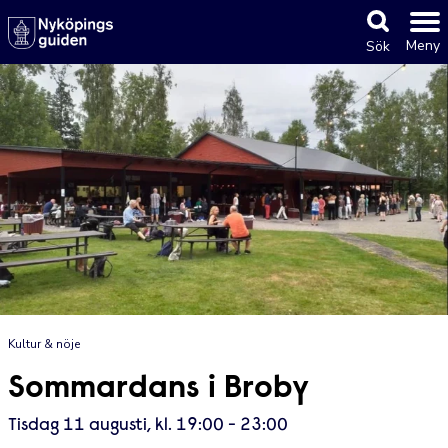
Meny
Sök
Kultur & nöje
Sommardans i Broby
Tisdag 11 augusti, kl. 19:00 - 23:00