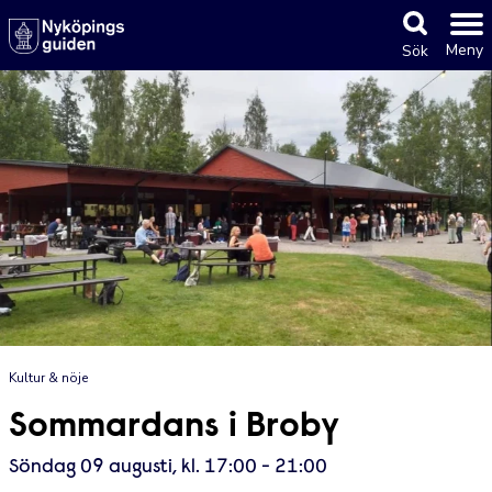
Meny
Sök
Kultur & nöje
Sommardans i Broby
Söndag 09 augusti, kl. 17:00 - 21:00