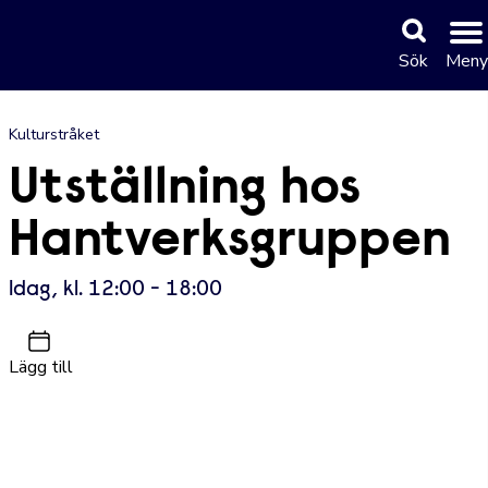
Sök
Meny
Kulturstråket
Utställning hos
Hantverksgruppen
Idag, kl. 12:00 - 18:00
Lägg till