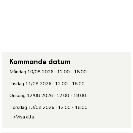
Kommande datum
Måndag 10/08 2026 · 12:00 - 18:00
Tisdag 11/08 2026 · 12:00 - 18:00
Onsdag 12/08 2026 · 12:00 - 18:00
Torsdag 13/08 2026 · 12:00 - 18:00
>Visa alla