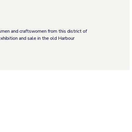
smen and craftswomen from this district of
hibition and sale in the old Harbour