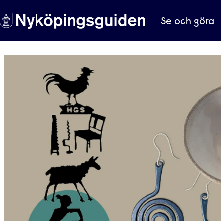
Se och göra