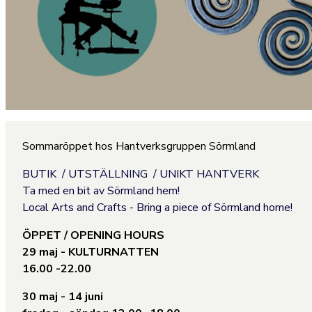
Sommaröppet hos Hantverksgruppen Sörmland
BUTIK / UTSTÄLLNING / UNIKT HANTVERK
Ta med en bit av Sörmland hem!
Local Arts and Crafts - Bring a piece of Sörmland home!
ÖPPET / OPENING HOURS
29 maj - KULTURNATTEN
16.00 -22.00
30 maj - 14 juni