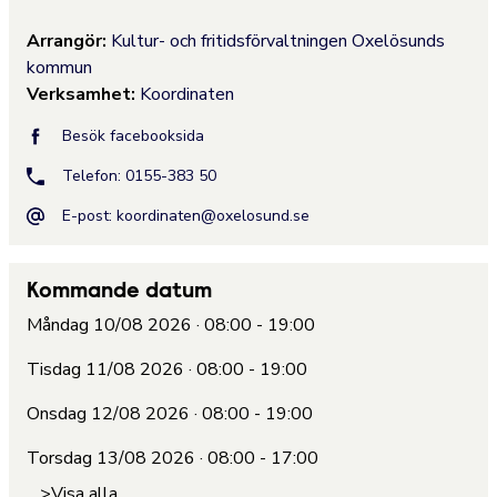
Arrangör:
Kultur- och fritidsförvaltningen Oxelösunds
kommun
Verksamhet:
Koordinaten
Besök facebooksida
Telefon: 0155-383 50
E-post:
koordinaten@oxelosund.se
Kommande datum
Måndag 10/08 2026 · 08:00 - 19:00
Tisdag 11/08 2026 · 08:00 - 19:00
Onsdag 12/08 2026 · 08:00 - 19:00
Torsdag 13/08 2026 · 08:00 - 17:00
>Visa alla