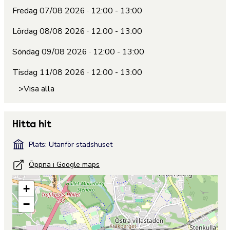
Fredag 07/08 2026 · 12:00 - 13:00
Lördag 08/08 2026 · 12:00 - 13:00
Söndag 09/08 2026 · 12:00 - 13:00
Tisdag 11/08 2026 · 12:00 - 13:00
>Visa alla
Hitta hit
Plats: Utanför stadshuset
Öppna i Google maps
+
−