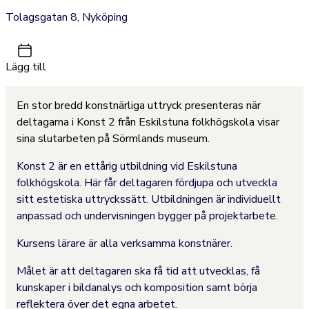
Tolagsgatan 8, Nyköping
Lägg till
En stor bredd konstnärliga uttryck presenteras när
deltagarna i Konst 2 från Eskilstuna folkhögskola visar
sina slutarbeten på Sörmlands museum.
Konst 2 är en ettårig utbildning vid Eskilstuna
folkhögskola. Här får deltagaren fördjupa och utveckla
sitt estetiska uttryckssätt. Utbildningen är individuellt
anpassad och undervisningen bygger på projektarbete.
Kursens lärare är alla verksamma konstnärer.
Målet är att deltagaren ska få tid att utvecklas, få
kunskaper i bildanalys och komposition samt börja
reflektera över det egna arbetet.