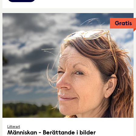
Gratis
Litterart
Människan - Berättande i bilder