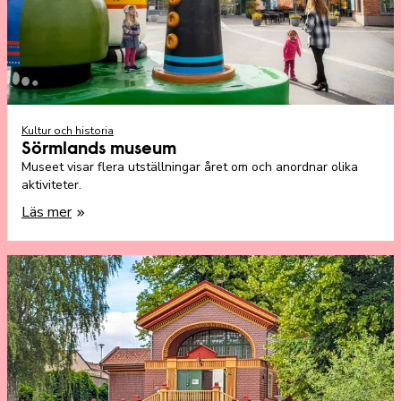
Kultur och historia
Sörmlands museum
Museet visar flera utställningar året om och anordnar olika
aktiviteter.
Läs mer