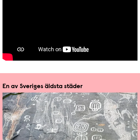
En av Sveriges äldsta städer