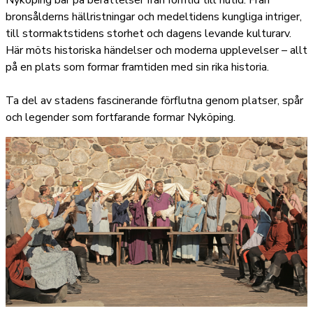
bronsålderns hällristningar och medeltidens kungliga intriger,
till stormaktstidens storhet och dagens levande kulturarv.
Här möts historiska händelser och moderna upplevelser – allt
på en plats som formar framtiden med sin rika historia.
Ta del av stadens fascinerande förflutna genom platser, spår
och legender som fortfarande formar Nyköping.