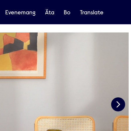
Evenemang
Äta
Bo
Translate