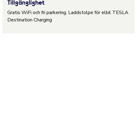
Tillgänglighet
Gratis WiFi och fri parkering. Laddstolpe för elbil TESLA
Destination Charging