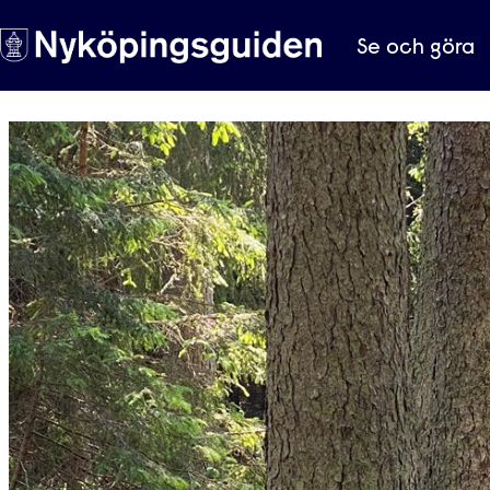
Se och göra