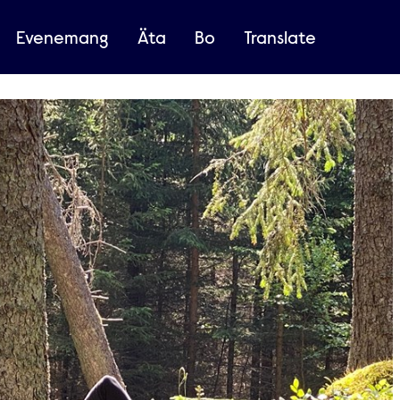
Evenemang
Äta
Bo
Translate