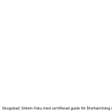
Skogsbad, Shinrin-Yoku med certifierad guide för återhämtning