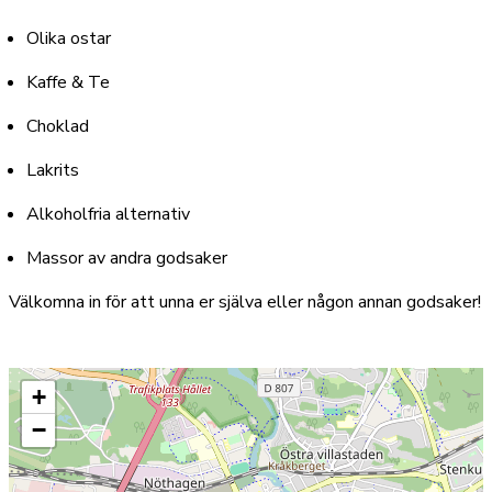
Olika ostar
Kaffe & Te
Choklad
Lakrits
Alkoholfria alternativ
Massor av andra godsaker
Välkomna in för att unna er själva eller någon annan godsaker!
+
−