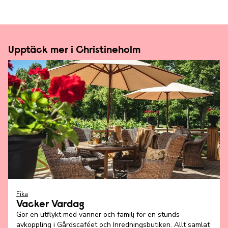
Upptäck mer i Christineholm
Fika
Vacker Vardag
Gör en utflykt med vänner och familj för en stunds
avkoppling i Gårdscaféet och Inredningsbutiken. Allt samlat