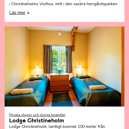
i Christineholms Visthus, mitt i den vackra herrgårdsparken.
Läs mer
Privata stugor och övriga boenden
Lodge Christineholm
Lodge Christineholm, lantligt boende 100 meter från