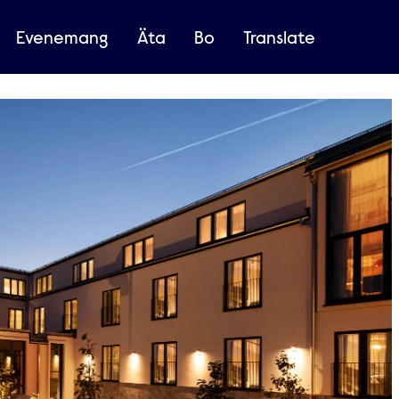
Evenemang
Äta
Bo
Translate