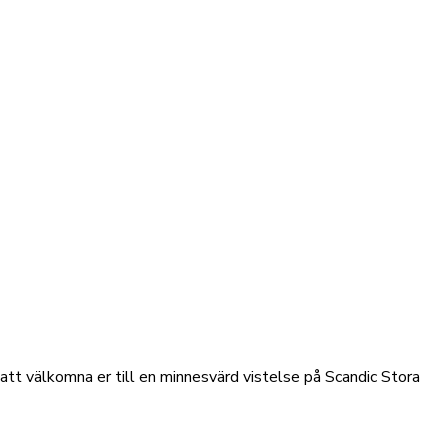
t att välkomna er till en minnesvärd vistelse på Scandic Stora