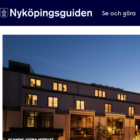
Se och göra