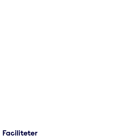
Faciliteter