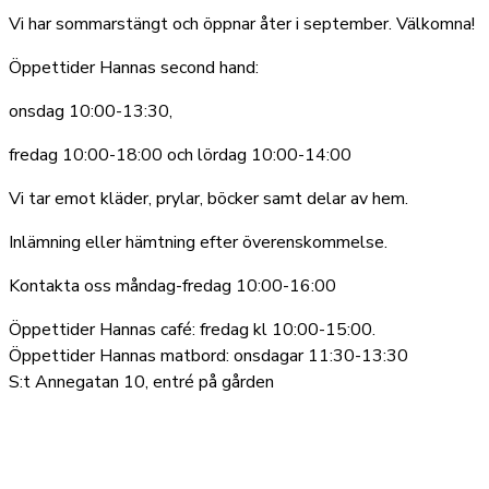
Vi har sommarstängt och öppnar åter i september. Välkomna!
Öppettider Hannas second hand:
onsdag 10:00-13:30,
fredag 10:00-18:00 och lördag 10:00-14:00
Vi tar emot kläder, prylar, böcker samt delar av hem.
Inlämning eller hämtning efter överenskommelse.
Kontakta oss måndag-fredag 10:00-16:00
Öppettider Hannas café: fredag kl 10:00-15:00.
Öppettider Hannas matbord: onsdagar 11:30-13:30
S:t Annegatan 10, entré på gården