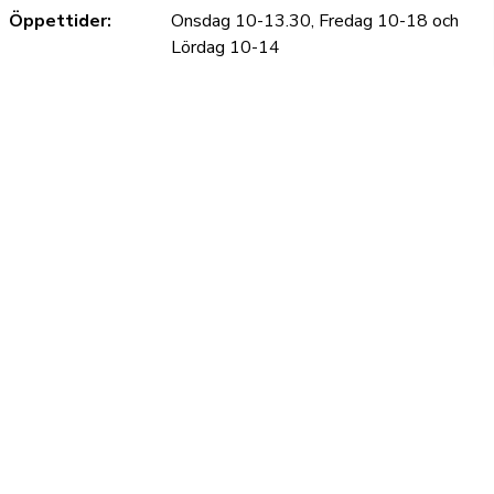
Öppettider:
Onsdag 10-13.30, Fredag 10-18 och
Lördag 10-14