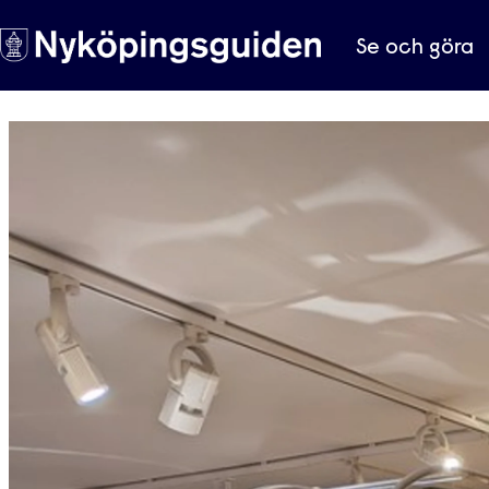
Se och göra