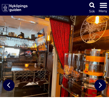
Meny
Sök