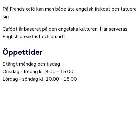
På Francis café kan man både äta engelsk frukost och tatuera
sig.
Caféet är baserat på den engelska kulturen. Här serveras
English breakfast och brunch.
Öppettider
Stängt måndag och tisdag
Onsdag - fredag kl. 9.00 - 15.00
Lördag - söndag kl. 10.00 - 15.00