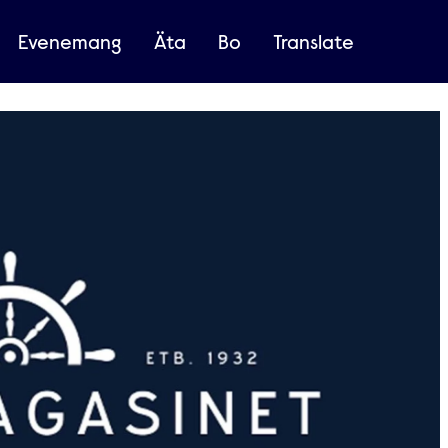
Evenemang
Äta
Bo
Translate