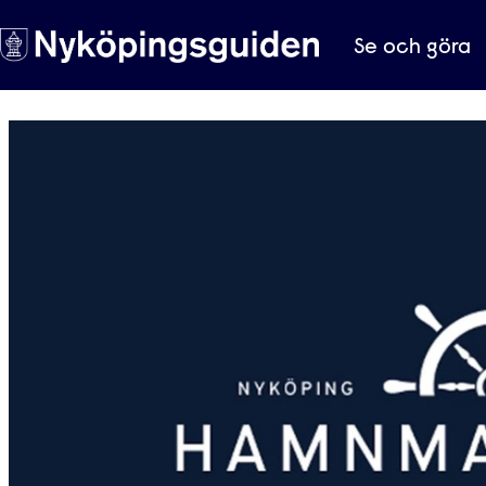
Se och göra