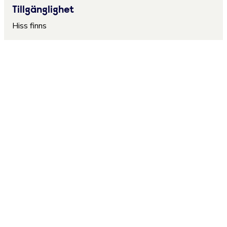
Tillgänglighet
Hiss finns