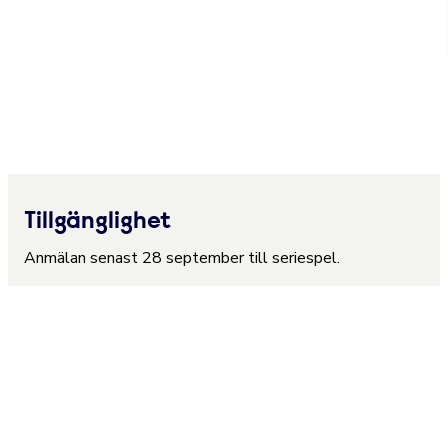
Tillgänglighet
Anmälan senast 28 september till seriespel.