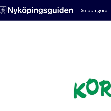
Se och göra