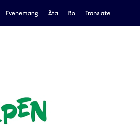
Evenemang
Äta
Bo
Translate