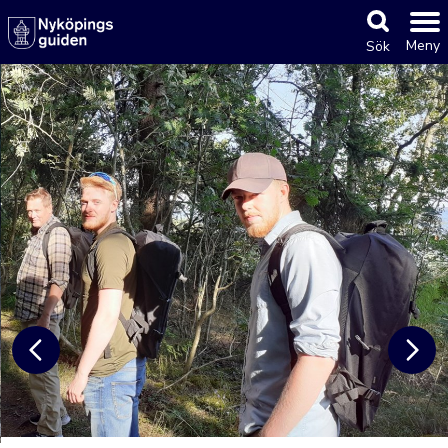
Meny
Sök