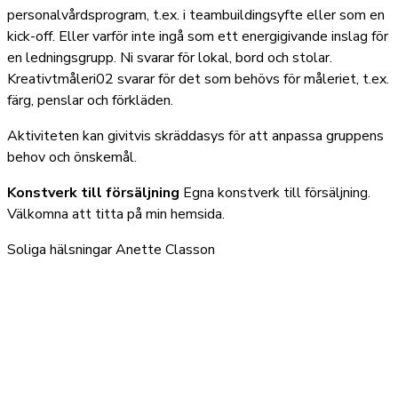
personalvårdsprogram, t.ex. i teambuildingsyfte eller som en
kick-off. Eller varför inte ingå som ett energigivande inslag för
en ledningsgrupp. Ni svarar för lokal, bord och stolar.
Kreativtmåleri02 svarar för det som behövs för måleriet, t.ex.
färg, penslar och förkläden.
Aktiviteten kan givitvis skräddasys för att anpassa gruppens
behov och önskemål.
Konstverk till försäljning
Egna konstverk till försäljning.
Välkomna att titta på min hemsida.
Soliga hälsningar Anette Classon