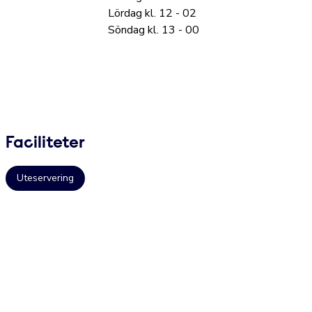
Lördag kl. 12 - 02
Söndag kl. 13 - 00
Faciliteter
Uteservering