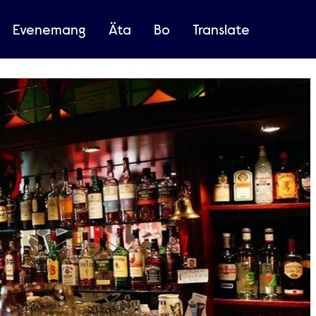
Evenemang
Äta
Bo
Translate