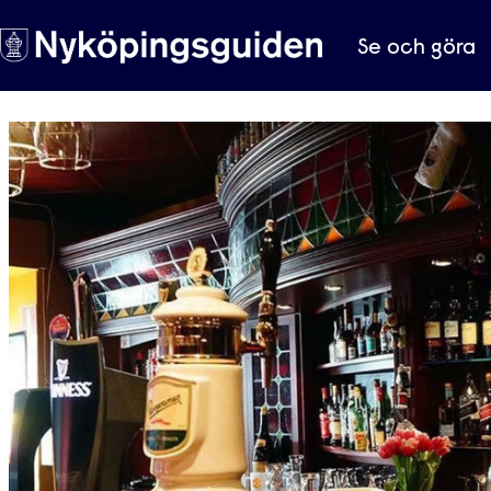
Se och göra