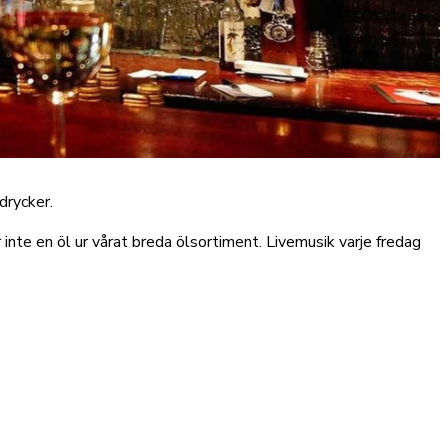
drycker.
 inte en öl ur vårat breda ölsortiment. Livemusik varje fredag