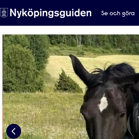
Se och göra