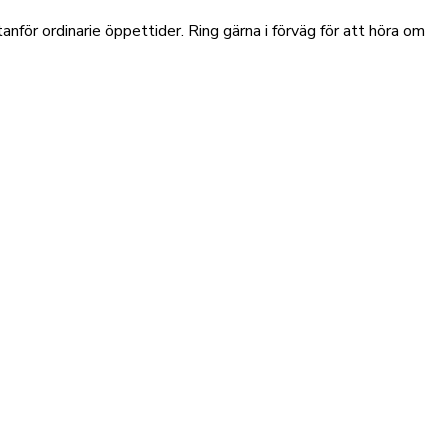
nför ordinarie öppettider. Ring gärna i förväg för att höra om