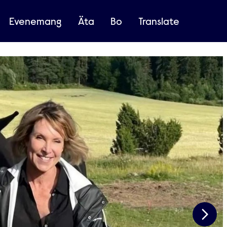
Evenemang
Äta
Bo
Translate