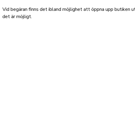
Vid begäran finns det ibland möjlighet att öppna upp butiken uta
det är möjligt.