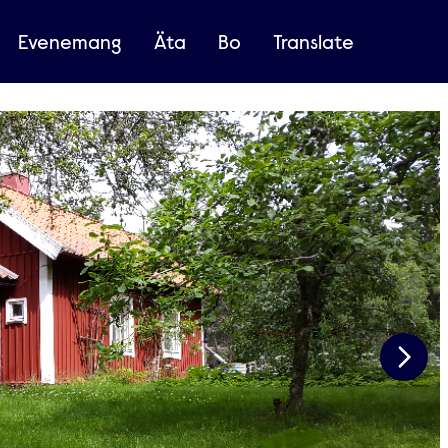
Evenemang
Äta
Bo
Translate