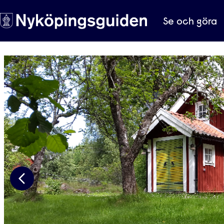
Se och göra