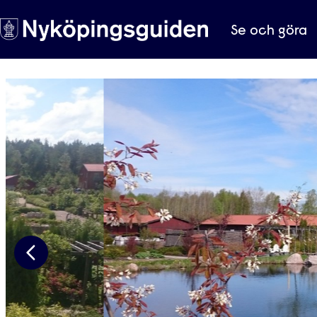
Se och göra