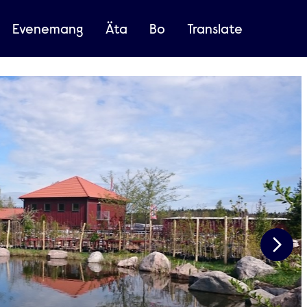
Evenemang
Äta
Bo
Translate