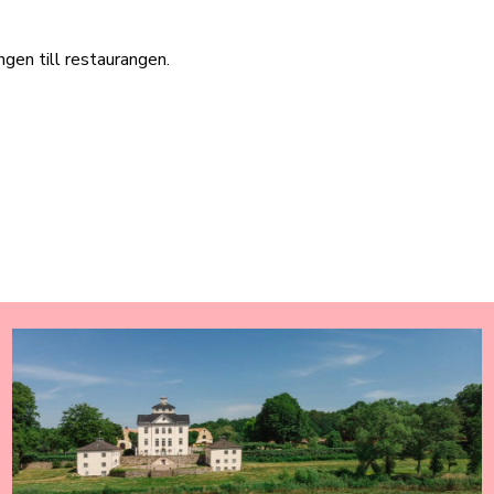
gen till restaurangen.