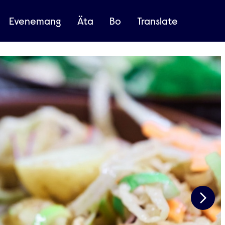
Evenemang
Äta
Bo
Translate