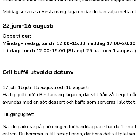
Middag serveras i Restaurang Jägaren där du kan välja mellan två
22 juni-16 augusti
Öppettider:
Måndag-fredag, lunch 12.00-15.00, middag 17.00-20.00
Lördag: Lunch 12.00-15.00 (Stängt 25 juli och 1 augusti)
Grillbuffé utvalda datum:
17 juli, 18 juli, 15 augusti och 16 augusti.
Härlig grillbuffé i Restaurang Jägaren, där vilt från vårt eget går
avrundas med en söt dessert och kaffe som serveras i slottet.
Tillgänglighet:
När du parkerar på parkeringen för handikappade har du 10 meter
entrén. Du kommer in till receptionen, där finns det sittplatser