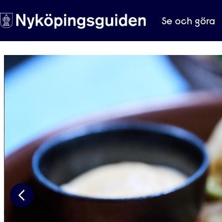
Se och göra