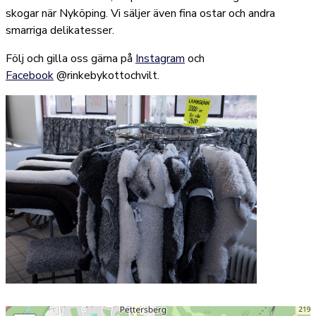
skogar när Nyköping. Vi säljer även fina ostar och andra
smarriga delikatesser.
Följ och gilla oss gärna på
Instagram
och
Facebook
@rinkebykottochvilt.