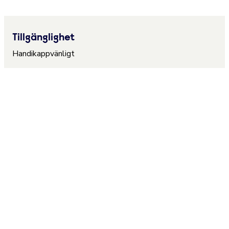
Tillgänglighet
Handikappvänligt