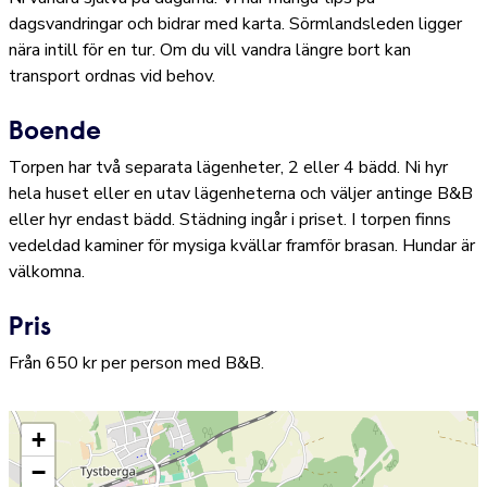
dagsvandringar och bidrar med karta. Sörmlandsleden ligger
nära intill för en tur. Om du vill vandra längre bort kan
transport ordnas vid behov.
Boende
Torpen har två separata lägenheter, 2 eller 4 bädd. Ni hyr
hela huset eller en utav lägenheterna och väljer antinge B&B
eller hyr endast bädd. Städning ingår i priset. I torpen finns
vedeldad kaminer för mysiga kvällar framför brasan. Hundar är
välkomna.
Pris
Från 650 kr per person med B&B.
+
−